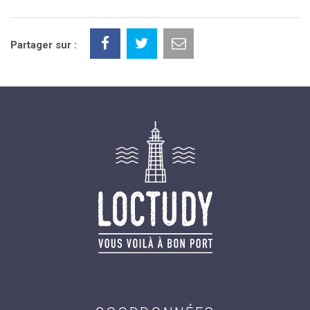
Partager sur :