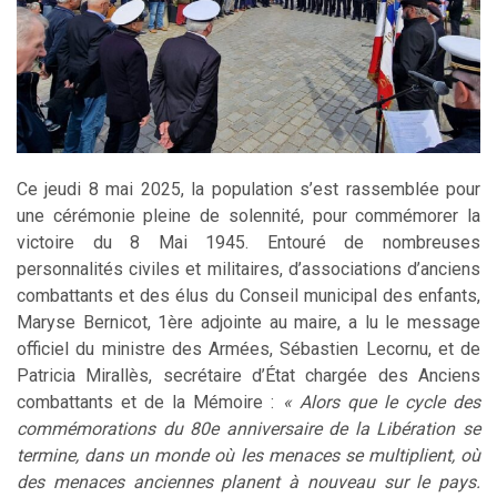
Ce jeudi 8 mai 2025, la population s’est rassemblée pour
une cérémonie pleine de solennité, pour commémorer la
victoire du 8 Mai 1945. Entouré de nombreuses
personnalités civiles et militaires, d’associations d’anciens
combattants et des élus du Conseil municipal des enfants,
Maryse Bernicot, 1ère adjointe au maire, a lu le message
officiel du ministre des Armées, Sébastien Lecornu, et de
Patricia Mirallès, secrétaire d’État chargée des Anciens
combattants et de la Mémoire :
« Alors que le cycle des
commémorations du 80e anniversaire de la Libération se
termine, dans un monde où les menaces se multiplient, où
des menaces anciennes planent à nouveau sur le pays.