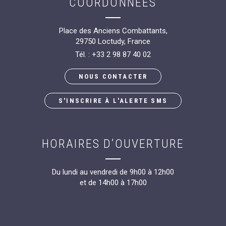
COORDONNÉES
Place des Anciens Combattants,
29750 Loctudy, France
Tél. : +33 2 98 87 40 02
NOUS CONTACTER
S'INSCRIRE À L'ALERTE SMS
HORAIRES D’OUVERTURE
Du lundi au vendredi de 9h00 à 12h00
et de 14h00 à 17h00