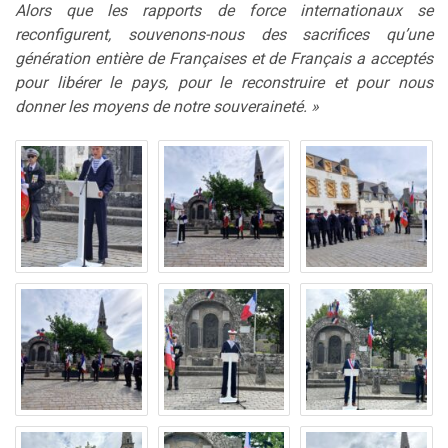
Alors que les rapports de force internationaux se
reconfigurent, souvenons-nous des sacrifices qu’une
génération entière de Françaises et de Français a acceptés
pour libérer le pays, pour le reconstruire et pour nous
donner les moyens de notre souveraineté. »