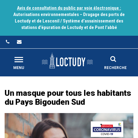
Gestion des traceurs
Avis de consultation du public par voie électronique :
Autorisations environnementales – Dragage des ports de
Loctudy et de Lesconil / Système d’assainissement des
stations d’épuration de Loctudy et de Pont l’abbé
MENU
RECHERCHE
Un masque pour tous les habitants
du Pays Bigouden Sud