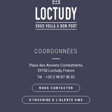
COORDONNÉES
Place des Anciens Combattants,
29750 Loctudy, France
Tél. : +33 2 98 87 40 02
NOUS CONTACTER
S'INSCRIRE À L'ALERTE SMS