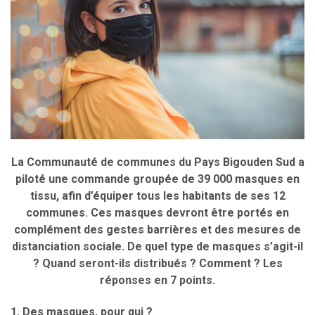
La Communauté de communes du Pays Bigouden Sud a
piloté une commande groupée de 39 000 masques en
tissu, afin d’équiper tous les habitants de ses 12
communes. Ces masques devront être portés en
complément des gestes barrières et des mesures de
distanciation sociale. De quel type de masques s’agit-il
? Quand seront-ils distribués ? Comment ? Les
réponses en 7 points.
1. Des masques, pour qui ?