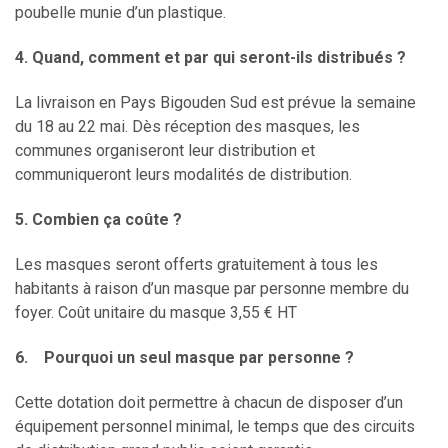
poubelle munie d’un plastique.
4. Quand, comment et par qui seront-ils distribués ?
La livraison en Pays Bigouden Sud est prévue la semaine
du 18 au 22 mai. Dès réception des masques, les
communes organiseront leur distribution et
communiqueront leurs modalités de distribution.
5. Combien ça coûte ?
Les masques seront offerts gratuitement à tous les
habitants à raison d’un masque par personne membre du
foyer. Coût unitaire du masque 3,55 € HT
6. Pourquoi un seul masque par personne ?
Cette dotation doit permettre à chacun de disposer d’un
équipement personnel minimal, le temps que des circuits