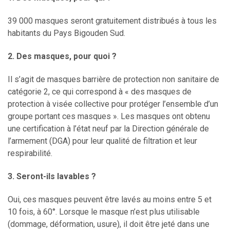
39 000 masques seront gratuitement distribués à tous les
habitants du Pays Bigouden Sud.
2. Des masques, pour quoi ?
Il s’agit de masques barrière de protection non sanitaire de
catégorie 2, ce qui correspond à « des masques de
protection à visée collective pour protéger l’ensemble d’un
groupe portant ces masques ». Les masques ont obtenu
une certification à l’état neuf par la Direction générale de
l’armement (DGA) pour leur qualité de filtration et leur
respirabilité.
3. Seront-ils lavables ?
Oui, ces masques peuvent être lavés au moins entre 5 et
10 fois, à 60°. Lorsque le masque n’est plus utilisable
(dommage, déformation, usure), il doit être jeté dans une