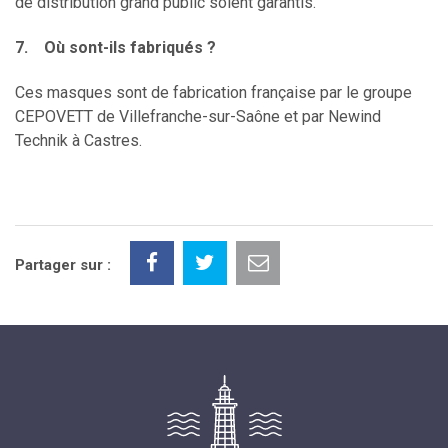
de distribution grand public soient garantis.
7. Où sont-ils fabriqués ?
Ces masques sont de fabrication française par le groupe
CEPOVETT de Villefranche-sur-Saône et par Newind
Technik à Castres.
Partager sur :