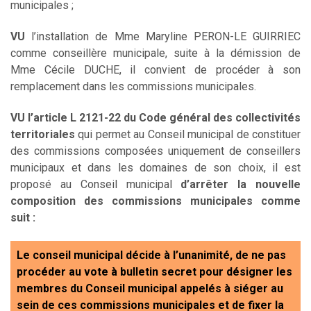
municipales ;
VU
l’installation de Mme Maryline PERON-LE GUIRRIEC
comme conseillère municipale, suite à la démission de
Mme Cécile DUCHE, il convient de procéder à son
remplacement dans les commissions municipales.
VU l’article L 2121-22 du Code général des collectivités
territoriales
qui permet au Conseil municipal de constituer
des commissions composées uniquement de conseillers
municipaux et dans les domaines de son choix, il est
proposé au Conseil municipal
d’arrêter la nouvelle
composition des commissions municipales comme
suit :
Le conseil municipal décide à l’unanimité, de ne pas
procéder au vote à bulletin secret pour désigner les
membres du Conseil municipal appelés à siéger au
sein de ces commissions municipales et de fixer la