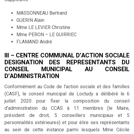
MASSONNEAU Bertrand
GUERIN Alain
Mme LE LEVIER Christine
Mme PERON – LE GUIRRIEC
FLAMAND André
III – CENTRE COMMUNAL D’ACTION SOCIALE
DESIGNATION DES REPRESENTANTS DU
CONSEIL MUNICIPAL AU CONSEIL
D’ADMINISTRATION
Conformément au Code de l’action sociale et des familles
(CASF), le conseil municipal de Loctudy a délibéré le 6
juillet 2020 pour fixer la composition du conseil
d’administration du CCAS à 11 membres (le Maire,
président de droit, 5 conseillers municipaux et 5
personnalités extérieures) et pour élire ses représentants
au sein de cette instance parmi lesquels Mme Cécile