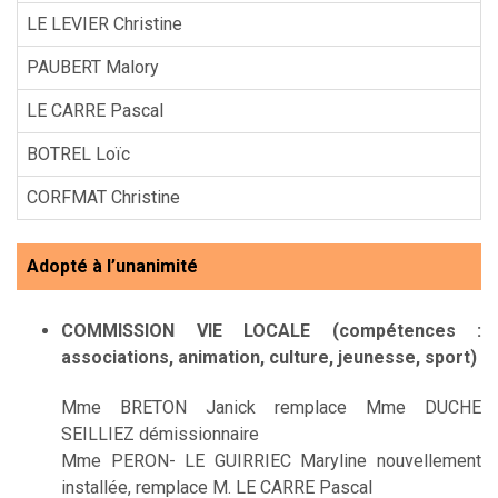
LE LEVIER Christine
PAUBERT Malory
LE CARRE Pascal
BOTREL Loïc
CORFMAT Christine
Adopté à l’unanimité
COMMISSION VIE LOCALE
(compétences :
associations, animation, culture, jeunesse, sport)
Mme BRETON Janick remplace Mme DUCHE
SEILLIEZ démissionnaire
Mme PERON- LE GUIRRIEC Maryline nouvellement
installée, remplace M. LE CARRE Pascal