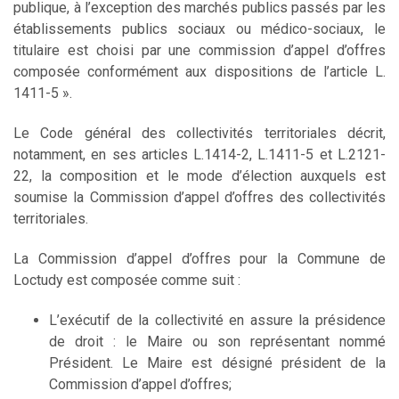
publique, à l’exception des marchés publics passés par les
établissements publics sociaux ou médico-sociaux, le
titulaire est choisi par une commission d’appel d’offres
composée conformément aux dispositions de l’article L.
1411-5 ».
Le Code général des collectivités territoriales décrit,
notamment, en ses articles L.1414-2, L.1411-5 et L.2121-
22, la composition et le mode d’élection auxquels est
soumise la Commission d’appel d’offres des collectivités
territoriales.
La Commission d’appel d’offres pour la Commune de
Loctudy est composée comme suit :
L’exécutif de la collectivité en assure la présidence
de droit : le Maire ou son représentant nommé
Président. Le Maire est désigné président de la
Commission d’appel d’offres;