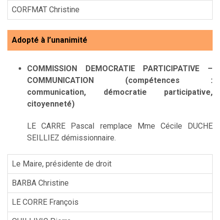
CORFMAT Christine
Adopté à l’unanimité
COMMISSION DEMOCRATIE PARTICIPATIVE –
COMMUNICATION
(compétences :
communication, démocratie participative,
citoyenneté)
LE CARRE Pascal remplace Mme Cécile DUCHE
SEILLIEZ démissionnaire.
Le Maire, présidente de droit
BARBA Christine
LE CORRE François