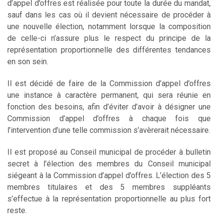
d’appel d’offres est réalisée pour toute la durée du mandat,
sauf dans les cas où il devient nécessaire de procéder à
une nouvelle élection, notamment lorsque la composition
de celle-ci n’assure plus le respect du principe de la
représentation proportionnelle des différentes tendances
en son sein.
Il est décidé de faire de la Commission d’appel d’offres
une instance à caractère permanent, qui sera réunie en
fonction des besoins, afin d’éviter d’avoir à désigner une
Commission d’appel d’offres à chaque fois que
l’intervention d’une telle commission s’avèrerait nécessaire.
Il est proposé au Conseil municipal de procéder à bulletin
secret à l’élection des membres du Conseil municipal
siégeant à la Commission d’appel d’offres. L’élection des 5
membres titulaires et des 5 membres suppléants
s’effectue à la représentation proportionnelle au plus fort
reste.