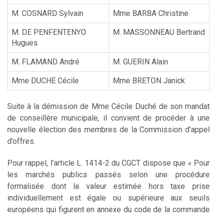
M. COSNARD Sylvain
Mme BARBA Christine
M. DE PENFENTENYO
M. MASSONNEAU Bertrand
Hugues
M. FLAMAND André
M. GUERIN Alain
Mme DUCHE Cécile
Mme BRETON Janick
Suite à la démission de Mme Cécile Duché de son mandat
de conseillère municipale, il convient de procéder à une
nouvelle élection des membres de la Commission d’appel
d’offres.
Pour rappel, l’article L. 1414-2 du CGCT dispose que « Pour
les marchés publics passés selon une procédure
formalisée dont la valeur estimée hors taxe prise
individuellement est égale ou supérieure aux seuils
européens qui figurent en annexe du code de la commande