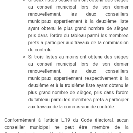
au conseil municipal lors de son dernier
renouvellement, les deux conseillers
municipaux appartiennent à la deuxième liste
ayant obtenu le plus grand nombre de sièges
pris dans l’ordre du tableau parmi les membres
prêts à participer aux travaux de la commission
de contrôle.
Si trois listes au moins ont obtenu des sièges
au conseil municipal lors de son dernier
renouvellement, les deux conseillers
municipaux appartiennent respectivement à la
deuxième et à la troisième liste ayant obtenu le
plus grand nombre de sièges, pris dans l’ordre
du tableau parmi les membres prêts à participer
aux travaux de la commission de contrôle.
Conformément à l’article L.19 du Code électoral, aucun
conseiller municipal ne peut être membre de la