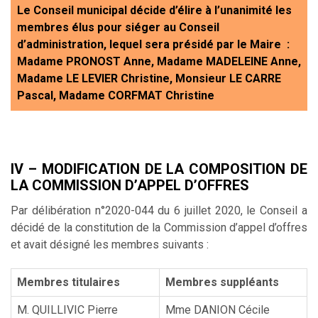
Le Conseil municipal décide d’élire à l’unanimité les
membres élus pour siéger au Conseil
d’administration, lequel sera présidé par le Maire :
Madame PRONOST Anne, Madame MADELEINE Anne,
Madame LE LEVIER Christine, Monsieur LE CARRE
Pascal, Madame CORFMAT Christine
IV – MODIFICATION DE LA COMPOSITION DE
LA COMMISSION D’APPEL D’OFFRES
Par délibération n°2020-044 du 6 juillet 2020, le Conseil a
décidé de la constitution de la Commission d’appel d’offres
et avait désigné les membres suivants :
Membres titulaires
Membres suppléants
M. QUILLIVIC Pierre
Mme DANION Cécile