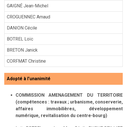
GAIGNÉ Jean-Michel
CROGUENNEC Arnaud
DANION Cécile
BOTREL Loïc
BRETON Janick
CORFMAT Christine
Adopté à l’unanimité
COMMISSION AMENAGEMENT DU TERRITOIRE
(compétences : travaux ; urbanisme, conserverie,
affaires immobilières, développement
numérique, revitalisation du centre-bourg)