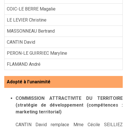
COIC-LE BERRE Magalie
LE LEVIER Christine
MASSONNEAU Bertrand
CANTIN David
PERON-LE GUIRRIEC Maryline
FLAMAND André
Adopté à l’unanimité
COMMISSION ATTRACTIVITE DU TERRITOIRE
(stratégie de développement (compétences :
marketing territorial)
CANTIN David remplace Mme Cécile SEILLIEZ