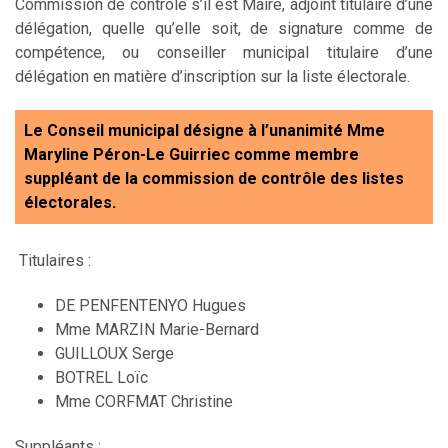
Commission de contrôle s’il est Maire, adjoint titulaire d’une
délégation, quelle qu’elle soit, de signature comme de
compétence, ou conseiller municipal titulaire d’une
délégation en matière d’inscription sur la liste électorale.
Le Conseil municipal désigne à l’unanimité Mme
Maryline Péron-Le Guirriec comme membre
suppléant de la commission de contrôle des listes
électorales.
Titulaires :
DE PENFENTENYO Hugues
Mme MARZIN Marie-Bernard
GUILLOUX Serge
BOTREL Loïc
Mme CORFMAT Christine
Suppléants :