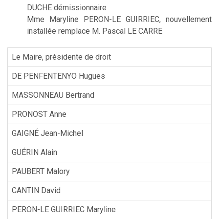
DUCHE démissionnaire
Mme Maryline PERON-LE GUIRRIEC, nouvellement
installée remplace M. Pascal LE CARRE
Le Maire, présidente de droit
DE PENFENTENYO Hugues
MASSONNEAU Bertrand
PRONOST Anne
GAIGNÉ Jean-Michel
GUÉRIN Alain
PAUBERT Malory
CANTIN David
PERON-LE GUIRRIEC Maryline