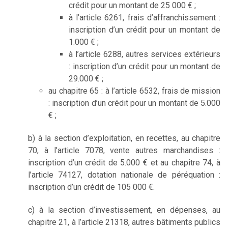
crédit pour un montant de 25 000 € ;
à l’article 6261, frais d’affranchissement :
inscription d’un crédit pour un montant de
1.000 € ;
à l’article 6288, autres services extérieurs
: inscription d’un crédit pour un montant de
29.000 € ;
au chapitre 65 : à l’article 6532, frais de mission
: inscription d’un crédit pour un montant de 5.000
€ ;
b) à la section d’exploitation, en recettes, au chapitre
70, à l’article 7078, vente autres marchandises :
inscription d’un crédit de 5.000 € et au chapitre 74, à
l’article 74127, dotation nationale de péréquation :
inscription d’un crédit de 105 000 €.
c) à la section d’investissement, en dépenses, au
chapitre 21, à l’article 21318, autres bâtiments publics