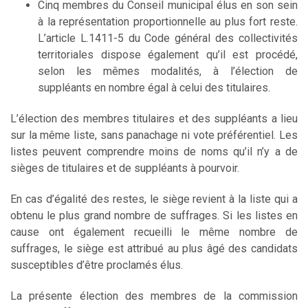
Cinq membres du Conseil municipal élus en son sein
à la représentation proportionnelle au plus fort reste.
L’article L.1411-5 du Code général des collectivités
territoriales dispose également qu’il est procédé,
selon les mêmes modalités, à l’élection de
suppléants en nombre égal à celui des titulaires.
L’élection des membres titulaires et des suppléants a lieu
sur la même liste, sans panachage ni vote préférentiel. Les
listes peuvent comprendre moins de noms qu’il n’y a de
sièges de titulaires et de suppléants à pourvoir.
En cas d’égalité des restes, le siège revient à la liste qui a
obtenu le plus grand nombre de suffrages. Si les listes en
cause ont également recueilli le même nombre de
suffrages, le siège est attribué au plus âgé des candidats
susceptibles d’être proclamés élus.
La présente élection des membres de la commission