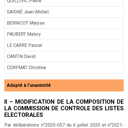
QUILLIVIC Pierre
GAIGNÉ Jean-Michel
BERNICOT Maryse
PAUBERT Malory
LE CARRE Pascal
CANTIN David
CORFMAT Christine
Adopté à l’unanimité
II – MODIFICATION DE LA COMPOSITION DE
LA COMMISSION DE CONTROLE DES LISTES
ELECTORALES
Par délibérations n°2020-057 du 6 juillet 2020 et n°2021-