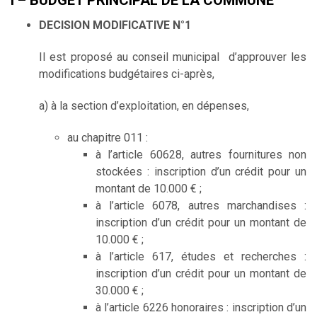
I – BUDGET PRINCIPAL DE LA COMMUNE
DECISION MODIFICATIVE N°1
Il est proposé au conseil municipal d’approuver les
modifications budgétaires ci-après,
a) à la section d’exploitation, en dépenses,
au chapitre 011 :
à l’article 60628, autres fournitures non
stockées : inscription d’un crédit pour un
montant de 10.000 € ;
à l’article 6078, autres marchandises :
inscription d’un crédit pour un montant de
10.000 € ;
à l’article 617, études et recherches :
inscription d’un crédit pour un montant de
30.000 € ;
à l’article 6226 honoraires : inscription d’un