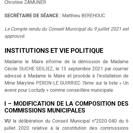
Christine ZAMUNER
SECRÉTAIRE DE SÉANCE :
Matthieu BEREHOUC
Le Compte rendu du Conseil Municipal du 9 juillet 2021 est
approuvé.
INSTITUTIONS ET VIE POLITIQUE
Madame le Maire informe de la démission de Madame
Cécile DUCHE SEILIEZ, le 13 septembre 2021 par courrier
adressé à Madame le Maire et procède à l’installation de
Mme Maryline PERON-LE GUIRRIEC 7ème sur la liste « Un
avenir pour Loctudy » comme conseillère municipale.
I – MODIFICATION DE LA COMPOSITION DES
COMMISSIONS MUNICIPALES
VU
la délibération du Conseil Municipal n°2020-040 du 6
juillet 2020 relative à la constitution des commissions