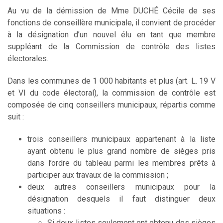
Au vu de la démission de Mme DUCHÉ Cécile de ses
fonctions de conseillère municipale, il convient de procéder
à la désignation d’un nouvel élu en tant que membre
suppléant de la Commission de contrôle des listes
électorales.
Dans les communes de 1 000 habitants et plus (art. L. 19 V
et VI du code électoral), la commission de contrôle est
composée de cinq conseillers municipaux, répartis comme
suit :
trois conseillers municipaux appartenant à la liste
ayant obtenu le plus grand nombre de sièges pris
dans l’ordre du tableau parmi les membres prêts à
participer aux travaux de la commission ;
deux autres conseillers municipaux pour la
désignation desquels il faut distinguer deux
situations :
Si deux listes seulement ont obtenu des sièges