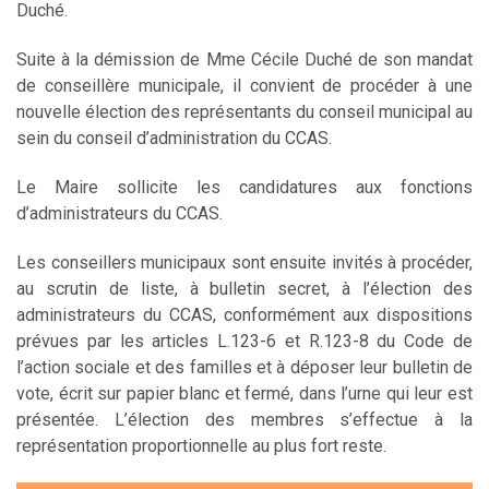
Duché.
Suite à la démission de Mme Cécile Duché de son mandat
de conseillère municipale, il convient de procéder à une
nouvelle élection des représentants du conseil municipal au
sein du conseil d’administration du CCAS.
Le Maire sollicite les candidatures aux fonctions
d’administrateurs du CCAS.
Les conseillers municipaux sont ensuite invités à procéder,
au scrutin de liste, à bulletin secret, à l’élection des
administrateurs du CCAS, conformément aux dispositions
prévues par les articles L.123-6 et R.123-8 du Code de
l’action sociale et des familles et à déposer leur bulletin de
vote, écrit sur papier blanc et fermé, dans l’urne qui leur est
présentée. L’élection des membres s’effectue à la
représentation proportionnelle au plus fort reste.