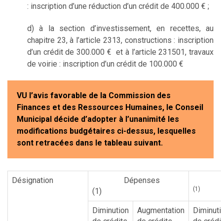
: inscription d’une réduction d’un crédit de 400.000 € ;
d) à la section d’investissement, en recettes, au
chapitre 23, à l’article 2313, constructions : inscription
d’un crédit de 300.000 € et à l’article 231501, travaux
de voirie : inscription d’un crédit de 100.000 €
VU l’avis favorable de la Commission des
Finances et des Ressources Humaines, le Conseil
Municipal décide d’adopter à l’unanimité les
modifications budgétaires ci-dessus, lesquelles
sont retracées dans le tableau suivant.
Désignation
Dépenses
Re
(1)
(1)
Diminution
Augmentation
Diminut