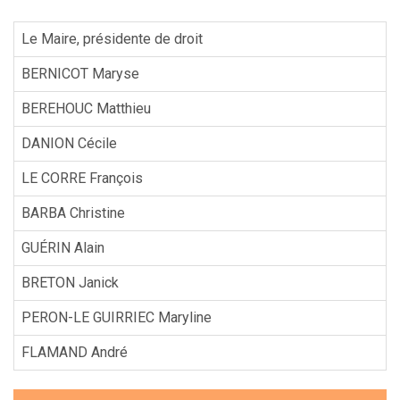
Le Maire, présidente de droit
BERNICOT Maryse
BEREHOUC Matthieu
DANION Cécile
LE CORRE François
BARBA Christine
GUÉRIN Alain
BRETON Janick
PERON-LE GUIRRIEC Maryline
FLAMAND André