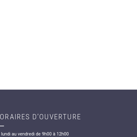
ORAIRES D’OUVERTURE
 lundi au vendredi de 9h00 à 12h00