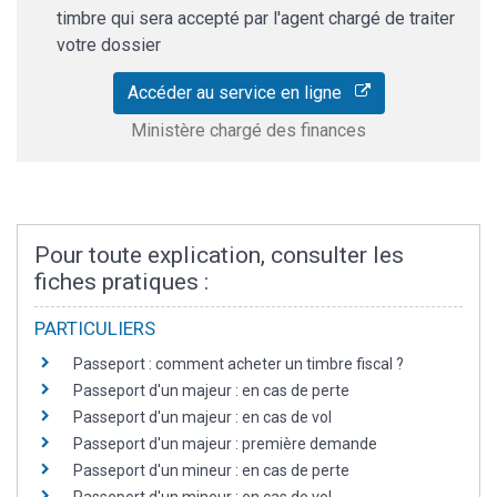
timbre qui sera accepté par l'agent chargé de traiter
votre dossier
Accéder au service en ligne
Ministère chargé des finances
Pour toute explication, consulter les
fiches pratiques :
PARTICULIERS
Passeport : comment acheter un timbre fiscal ?
Passeport d'un majeur : en cas de perte
Passeport d'un majeur : en cas de vol
Passeport d'un majeur : première demande
Passeport d'un mineur : en cas de perte