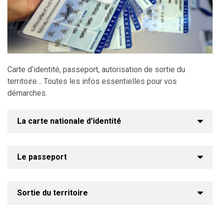
Carte d’identité, passeport, autorisation de sortie du
territoire… Toutes les infos essentielles pour vos
démarches.
La carte nationale d'identité
Le passeport
Sortie du territoire