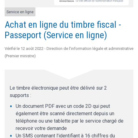
Service en ligne
Achat en ligne du timbre fiscal -
Passeport (Service en ligne)
Vérifié le 12 août 2022 - Direction de l'information légale et administrative
(Premier ministre)
Le timbre électronique peut être délivré sur 2
supports :
Un document PDF avec un code 2D qui peut
également être scanné directement depuis un
téléphone ou une tablette par le service chargé de
recevoir votre demande
Un SMS contenant l'identifiant à 16 chiffres du