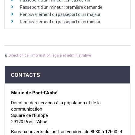
Passeport d'un mineur : en cas de vol
Passeport d'un mineur : première demande
Renouvellement du passeport d'un majeur
Renouvellement du passeport d'un mineur
©
Direction de l'information légale et administrative
CONTACTS
Mairie de Pont-l’Abbé
Direction des services à la population et de la
communication
Square de l’Europe
29120 Pont-l’Abbé
Bureaux ouverts du lundi au vendredi de 8h30 à 12h00 et