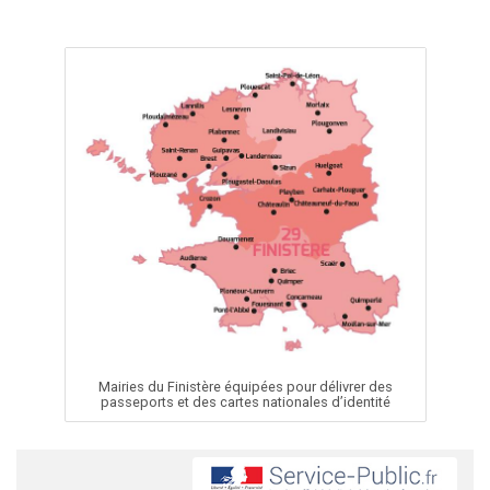
Mairies du Finistère équipées pour délivrer des
passeports et des cartes nationales d’identité