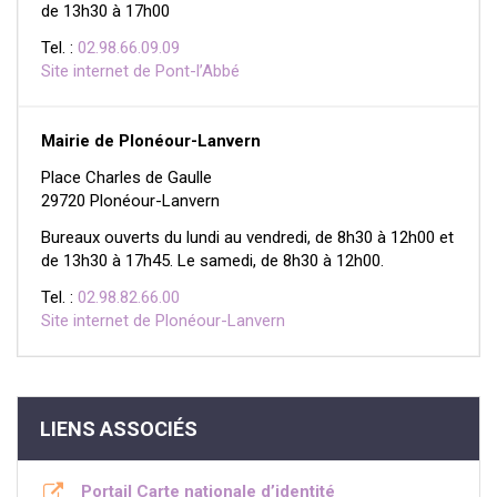
de 13h30 à 17h00
Tel. :
02.98.66.09.09
Site internet de Pont-l’Abbé
Mairie de Plonéour-Lanvern
Place Charles de Gaulle
29720 Plonéour-Lanvern
Bureaux ouverts du lundi au vendredi, de 8h30 à 12h00 et
de 13h30 à 17h45. Le samedi, de 8h30 à 12h00.
Tel. :
02.98.82.66.00
Site internet de Plonéour-Lanvern
LIENS ASSOCIÉS
Portail Carte nationale d’identité