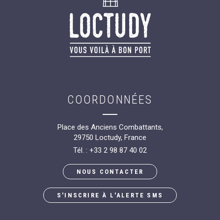
COORDONNÉES
Place des Anciens Combattants,
29750 Loctudy, France
Tél. : +33 2 98 87 40 02
NOUS CONTACTER
S'INSCRIRE À L'ALERTE SMS